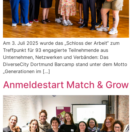
Am 3. Juli 2025 wurde das „Schloss der Arbeit“ zum
Treffpunkt für 93 engagierte Teilnehmende aus
Unternehmen, Netzwerken und Verbänden: Das
DiverseCity Dortmund Barcamp stand unter dem Motto
„Generationen im […]
Anmeldestart Match & Grow