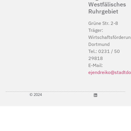
Westfälisches
Ruhrgebiet
Grüne Str. 2-8
Träger:
Wirtschaftsförderun
Dortmund
Tel.: 0231 / 50
29818
E-Mail:
ejendreiko@stadtdo
© 2024