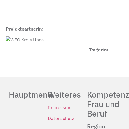
Projektpartnerin:
Trägerin:
Hauptmenü
Weiteres
Kompetenz
Frau und
Impressum
Beruf
Datenschutz
Region