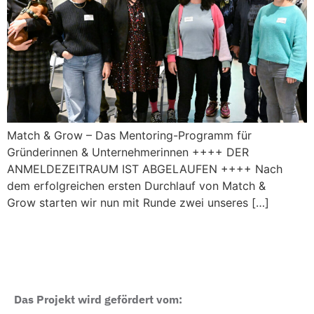
Match & Grow – Das Mentoring-Programm für
Gründerinnen & Unternehmerinnen ++++ DER
ANMELDEZEITRAUM IST ABGELAUFEN ++++ Nach
dem erfolgreichen ersten Durchlauf von Match &
Grow starten wir nun mit Runde zwei unseres […]
Das Projekt wird gefördert vom: