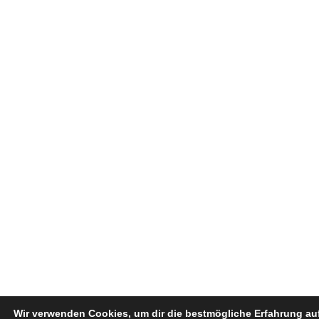
Wir verwenden Cookies, um dir die bestmögliche Erfahrung au