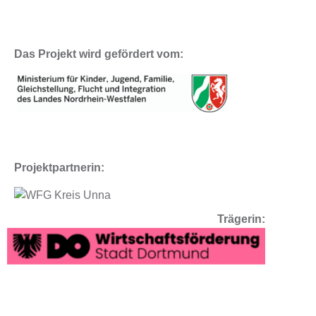
Das Projekt wird gefördert vom:
Projektpartnerin:
Trägerin: