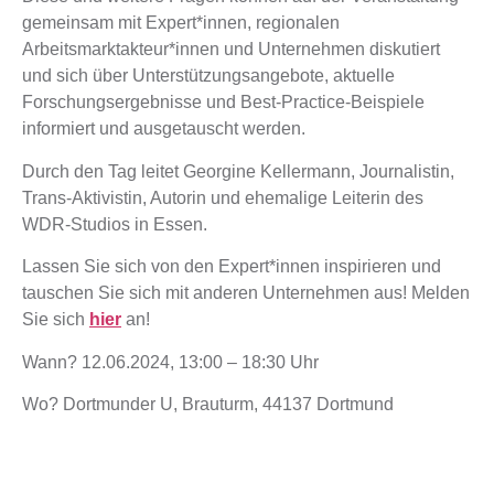
gemeinsam mit Expert*innen, regionalen
Arbeitsmarktakteur*innen und Unternehmen diskutiert
und sich über Unterstützungsangebote, aktuelle
Forschungsergebnisse und Best-Practice-Beispiele
informiert und ausgetauscht werden.
Durch den Tag leitet Georgine Kellermann, Journalistin,
Trans-Aktivistin, Autorin und ehemalige Leiterin des
WDR-Studios in Essen.
Lassen Sie sich von den Expert*innen inspirieren und
tauschen Sie sich mit anderen Unternehmen aus! Melden
Sie sich
hier
an!
Wann? 12.06.2024, 13:00 – 18:30 Uhr
Wo? Dortmunder U, Brauturm, 44137 Dortmund