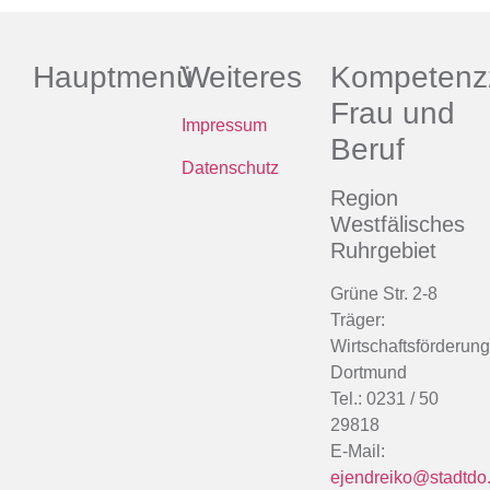
Hauptmenü
Weiteres
Kompetenz
Frau und
Impressum
Beruf
Datenschutz
Region
Westfälisches
Ruhrgebiet
Grüne Str. 2-8
Träger:
Wirtschaftsförderung
Dortmund
Tel.: 0231 / 50
29818
E-Mail:
ejendreiko@stadtdo