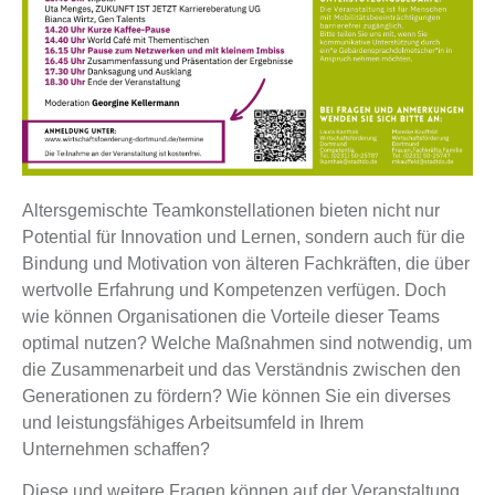
Altersgemischte Teamkonstellationen bieten nicht nur
Potential für Innovation und Lernen, sondern auch für die
Bindung und Motivation von älteren Fachkräften, die über
wertvolle Erfahrung und Kompetenzen verfügen. Doch
wie können Organisationen die Vorteile dieser Teams
optimal nutzen? Welche Maßnahmen sind notwendig, um
die Zusammenarbeit und das Verständnis zwischen den
Generationen zu fördern? Wie können Sie ein diverses
und leistungsfähiges Arbeitsumfeld in Ihrem
Unternehmen schaffen?
Diese und weitere Fragen können auf der Veranstaltung