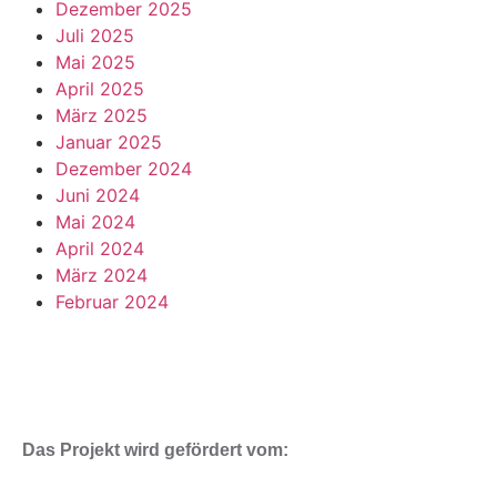
Dezember 2025
Juli 2025
Mai 2025
April 2025
März 2025
Januar 2025
Dezember 2024
Juni 2024
Mai 2024
April 2024
März 2024
Februar 2024
Das Projekt wird gefördert vom: