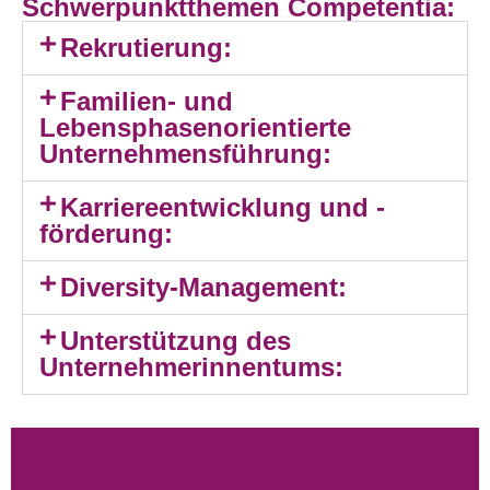
Schwerpunktthemen Competentia:
Rekrutierung:
Familien- und
Lebensphasenorientierte
Unternehmensführung:
Karriereentwicklung und -
förderung:
Diversity-Management:
Unterstützung des
Unternehmerinnentums: