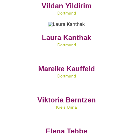
Vildan Yildirim
Dortmund
Laura Kanthak
Dortmund
Mareike Kauffeld
Dortmund
Viktoria Berntzen
Kreis Unna
Elena Tebbe