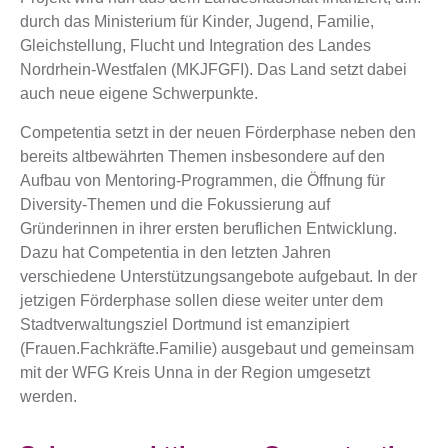
durch das Ministerium für Kinder, Jugend, Familie,
Gleichstellung, Flucht und Integration des Landes
Nordrhein-Westfalen (MKJFGFI). Das Land setzt dabei
auch neue eigene Schwerpunkte.
Competentia setzt in der neuen Förderphase neben den
bereits altbewährten Themen insbesondere auf den
Aufbau von Mentoring-Programmen, die Öffnung für
Diversity-Themen und die Fokussierung auf
Gründerinnen in ihrer ersten beruflichen Entwicklung.
Dazu hat Competentia in den letzten Jahren
verschiedene Unterstützungsangebote aufgebaut. In der
jetzigen Förderphase sollen diese weiter unter dem
Stadtverwaltungsziel Dortmund ist emanzipiert
(Frauen.Fachkräfte.Familie) ausgebaut und gemeinsam
mit der WFG Kreis Unna in der Region umgesetzt
werden.