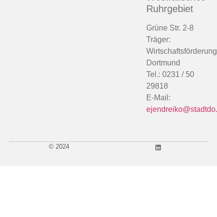
Ruhrgebiet
Grüne Str. 2-8
Träger:
Wirtschaftsförderung
Dortmund
Tel.: 0231 / 50
29818
E-Mail:
ejendreiko@stadtdo
© 2024