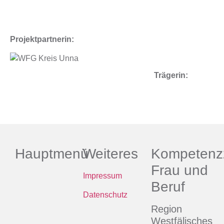
Projektpartnerin:
Trägerin:
Hauptmenü
Weiteres
Kompetenz
Frau und
Impressum
Beruf
Datenschutz
Region
Westfälisches