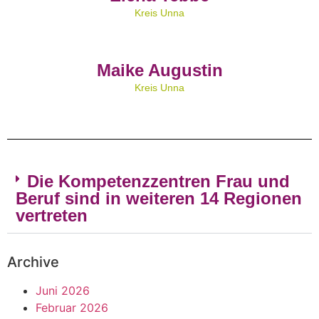
Kreis Unna
Maike Augustin
Kreis Unna
Die Kompetenzzentren Frau und
Beruf sind in weiteren 14 Regionen
vertreten
Archive
Juni 2026
Februar 2026